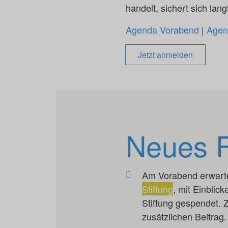
handelt, sichert sich lang
Agenda Vorabend
|
Agen
Jetzt anmelden
Neues F
Am Vorabend erwart
Stiftung
, mit Einblic
Stiftung gespendet. 
zusätzlichen Beitrag.