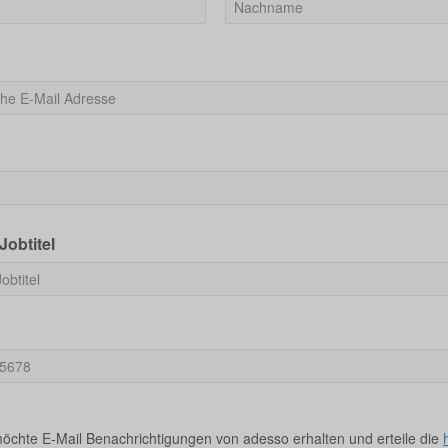
Jobtitel
möchte E-Mail Benachrichtigungen von adesso erhalten und erteile die