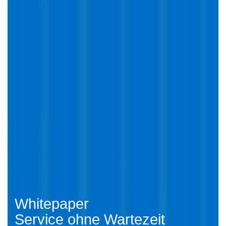
Whitepaper
Service ohne Wartezeit