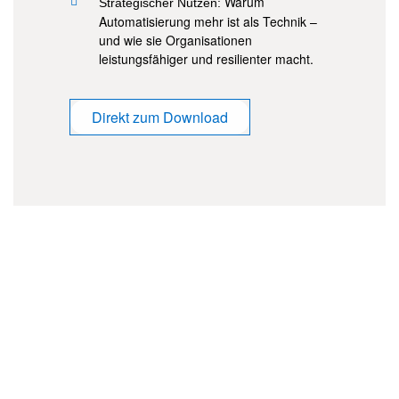
Warum
Strategischer Nutzen:
Automatisierung mehr ist als Technik –
und wie sie Organisationen
leistungsfähiger und resilienter macht.
Direkt zum Download