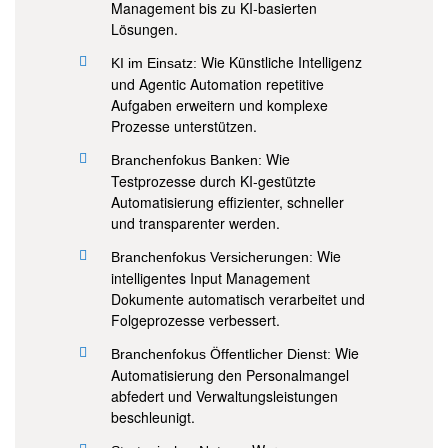
Management bis zu KI-basierten
Lösungen.
Wie Künstliche Intelligenz
KI im Einsatz:
und Agentic Automation repetitive
Aufgaben erweitern und komplexe
Prozesse unterstützen.
Wie
Branchenfokus Banken:
Testprozesse durch KI-gestützte
Automatisierung effizienter, schneller
und transparenter werden.
Wie
Branchenfokus Versicherungen:
intelligentes Input Management
Dokumente automatisch verarbeitet und
Folgeprozesse verbessert.
Wie
Branchenfokus Öffentlicher Dienst:
Automatisierung den Personalmangel
abfedert und Verwaltungsleistungen
beschleunigt.