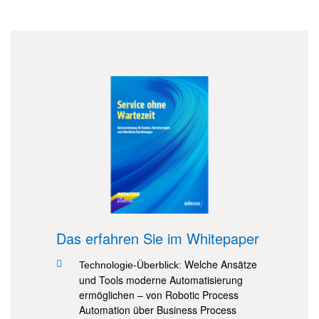
Das erfahren Sie im Whitepaper
Welche Ansätze
Technologie-Überblick:
und Tools moderne Automatisierung
ermöglichen – von Robotic Process
Automation über Business Process