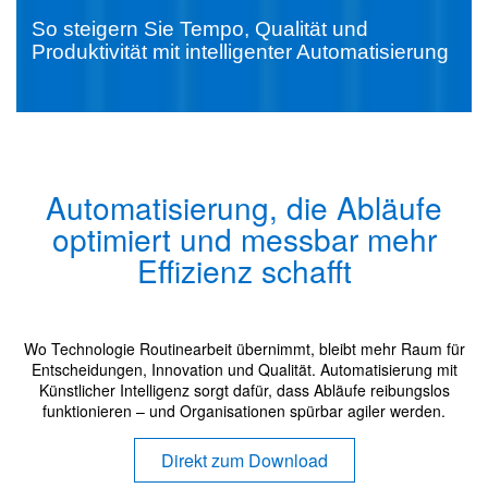
So steigern Sie Tempo, Qualität und
Produktivität mit intelligenter Automatisierung
Automatisierung, die Abläufe
optimiert und messbar mehr
Effizienz schafft
Wo Technologie Routinearbeit übernimmt, bleibt mehr Raum für
Entscheidungen, Innovation und Qualität. Automatisierung mit
Künstlicher Intelligenz sorgt dafür, dass Abläufe reibungslos
funktionieren – und Organisationen spürbar agiler werden.
Direkt zum Download