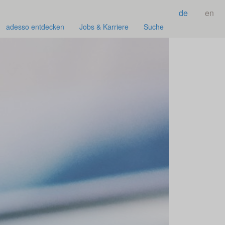
de
en
adesso entdecken
Jobs & Karriere
Suche