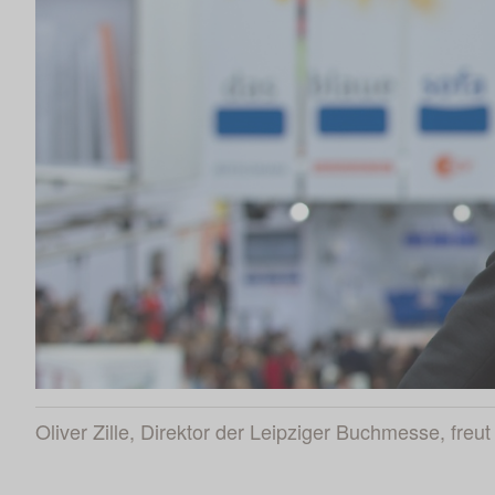
Oliver Zille, Direktor der Leipziger Buchmesse, freu