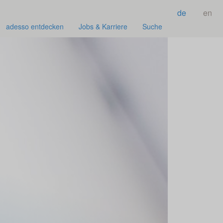
de
en
adesso entdecken
Jobs & Karriere
Suche