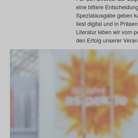
eine bittere Entscheidung
Spezialausgabe geben ka
liest digital und in Prä
Literatur leben wir vom p
den Erfolg unserer Veran