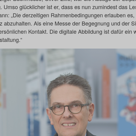
. Umso glücklicher ist er, dass es nun zumindest das Le
nn: „Die derzeitigen Rahmenbedingungen erlauben es, 
senz abzuhalten. Als eine Messe der Begegnung und der 
ersönlichen Kontakt. Die digitale Abbildung ist dafür ein 
staltung.“