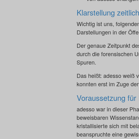
Klarstellung zeitli
Wichtig ist uns, folgenden
Darstellungen in der Öffen
Der genaue Zeitpunkt des
durch die forensischen U
Spuren.
Das heißt: adesso weiß v
konnten erst im Zuge der
Voraussetzung für
adesso war in dieser Pha
beweisbaren Wissenstan
kristallisierte sich mit 
beanspruchte eine gewis