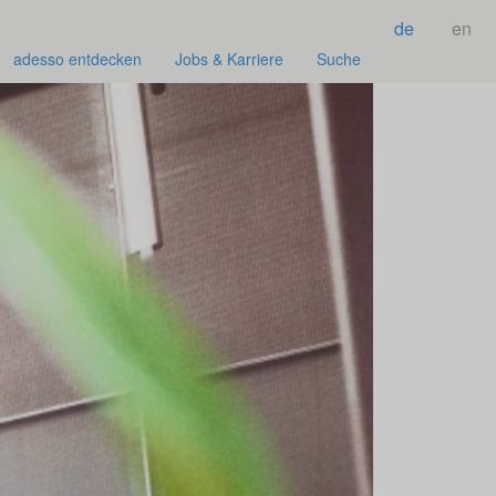
de
en
adesso entdecken
Jobs & Karriere
Suche