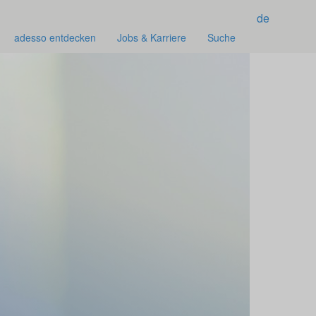
de
adesso entdecken
Jobs & Karriere
Suche