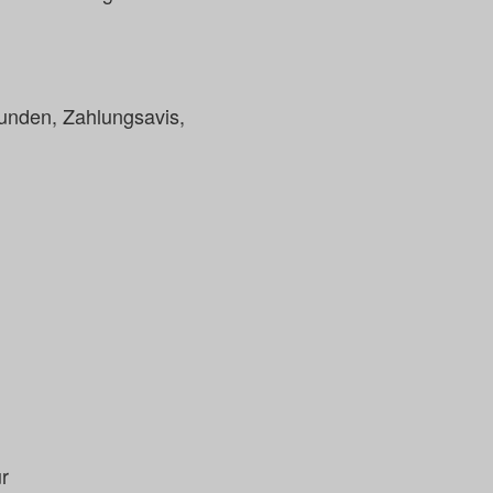
Kunden, Zahlungsavis,
r