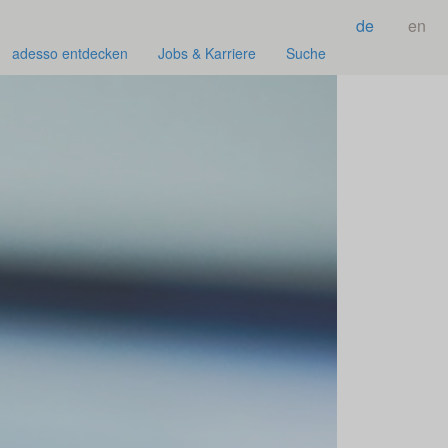
de
en
adesso entdecken
Jobs & Karriere
Suche