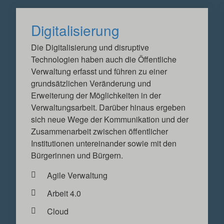
Digitalisierung
Die Digitalisierung und disruptive
Technologien haben auch die Öffentliche
Verwaltung erfasst und führen zu einer
grundsätzlichen Veränderung und
Erweiterung der Möglichkeiten in der
Verwaltungsarbeit. Darüber hinaus ergeben
sich neue Wege der Kommunikation und der
Zusammenarbeit zwischen öffentlicher
Institutionen untereinander sowie mit den
Bürgerinnen und Bürgern.
Agile Verwaltung
Arbeit 4.0
Cloud