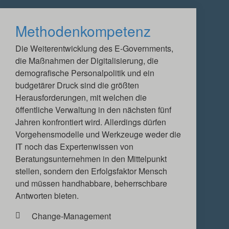
Methodenkompetenz
Die Weiterentwicklung des E-Governments,
die Maßnahmen der Digitalisierung, die
demografische Personalpolitik und ein
budgetärer Druck sind die größten
Herausforderungen, mit welchen die
öffentliche Verwaltung in den nächsten fünf
Jahren konfrontiert wird. Allerdings dürfen
Vorgehensmodelle und Werkzeuge weder die
IT noch das Expertenwissen von
Beratungsunternehmen in den Mittelpunkt
stellen, sondern den Erfolgsfaktor Mensch
und müssen handhabbare, beherrschbare
Antworten bieten.
Change-Management