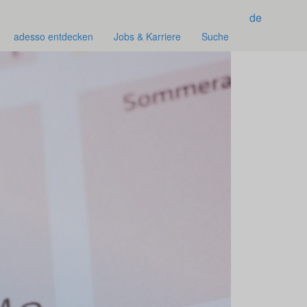
de
adesso entdecken
Jobs & Karriere
Suche