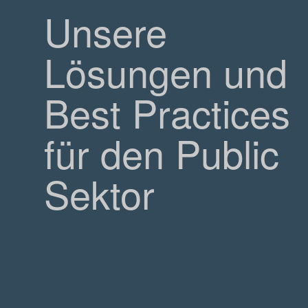
Unsere
Lösungen und
Best Practices
für den Public
Sektor