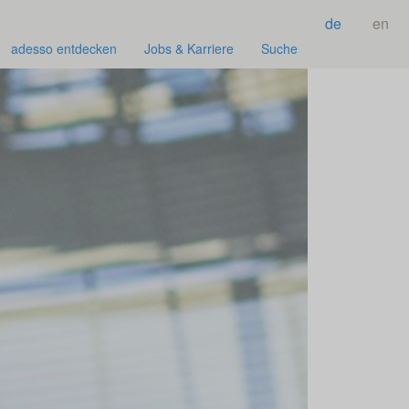
de
en
adesso entdecken
Jobs & Karriere
Suche