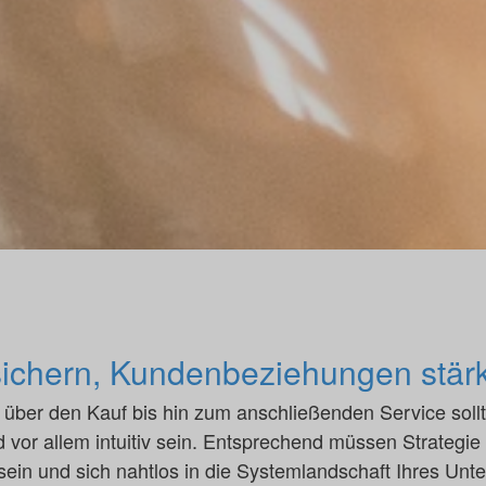
ichern, Kundenbeziehungen stär
über den Kauf bis hin zum anschließenden Service sollt
nd vor allem intuitiv sein. Entsprechend müssen Strategie
ein und sich nahtlos in die Systemlandschaft Ihres Unt