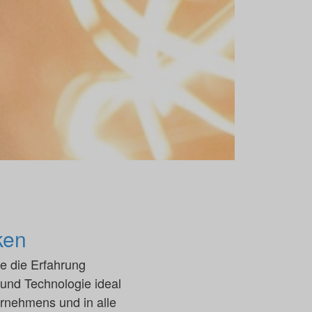
ken
e die Erfahrung
 und Technologie ideal
ernehmens und in alle