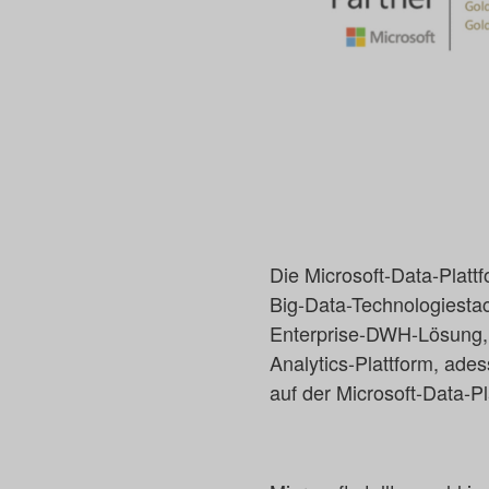
Die Microsoft-Data-Platt
Big-Data-Technologiestac
Enterprise-DWH-Lösung, d
Analytics-Plattform, ades
auf der Microsoft-Data-Pl