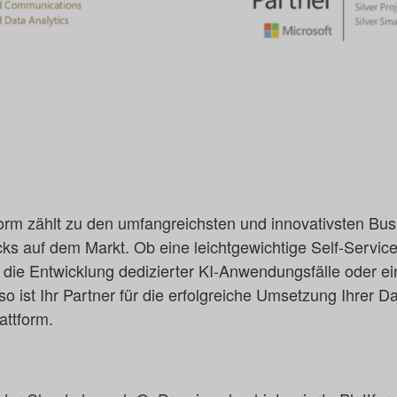
form zählt zu den umfangreichsten und innovativsten Bus
ks auf dem Markt. Ob eine leichtgewichtige Self-Servic
ie Entwicklung dedizierter KI-Anwendungsfälle oder ei
so ist Ihr Partner für die erfolgreiche Umsetzung Ihrer 
attform.