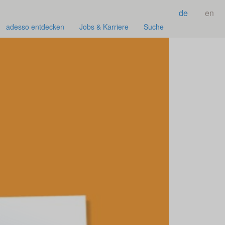
de
en
adesso entdecken
Jobs & Karriere
Suche