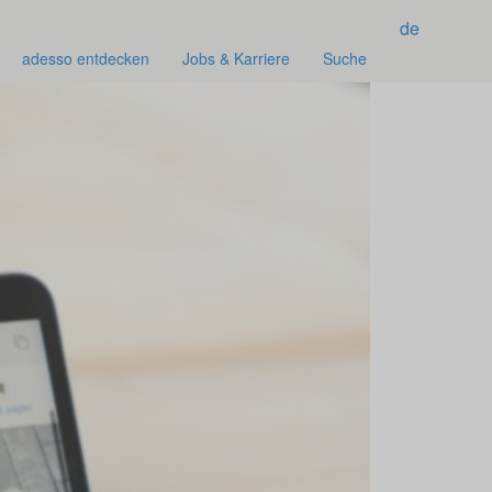
de
adesso entdecken
Jobs & Karriere
Suche