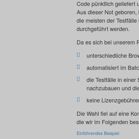
Code pünktlich geliefert 
Aus dieser Not geboren, 
die meisten der Testfälle
durchgeführt werden.
Da es sich bei unserem P
unterschiedliche Bro
automatisiert im Batc
die Testfälle in eine
nachzubauen und die
keine Lizenzgebühren
Die Wahl fiel auf eine 
die wir im Folgenden bes
Einführendes Beispiel