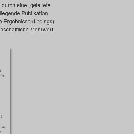
 durch eine „geleitete
liegende Publikation
 Ergebnisse (findings),
senschaftliche Mehrwert