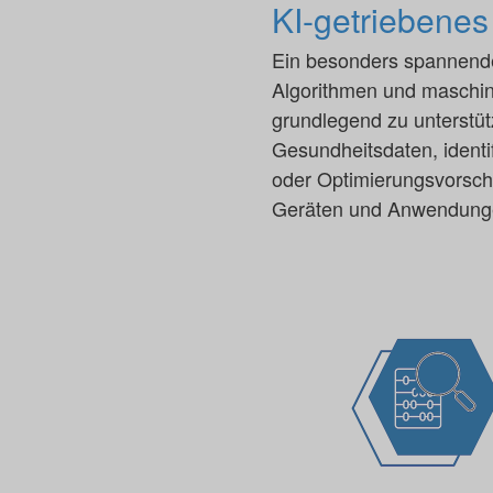
KI-getriebenes
Ein besonders spannendes
Algorithmen und maschin
grundlegend zu unterstüt
Gesundheitsdaten, identi
oder Optimierungsvorschl
Geräten und Anwendungen