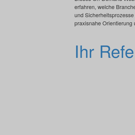
erfahren, welche Branc
und Sicherheitsprozesse v
praxisnahe Orientierung
Ihr Refe