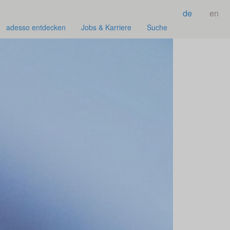
de
en
adesso entdecken
Jobs & Karriere
Suche