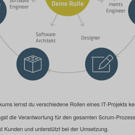
ums lernst du verschiedene Rollen eines IT-Projekts k
ägst die Verantwortung für den gesamten Scrum-Prozess
st Kunden und unterstützt bei der Umsetzung.