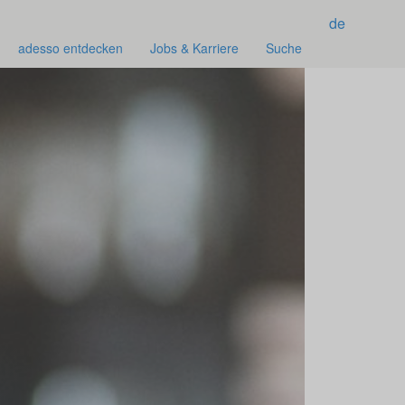
de
adesso entdecken
Jobs & Karriere
Suche