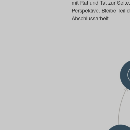
mit Rat und Tat zur Seite
Perspektive. Bleibe Tei
Abschlussarbeit.