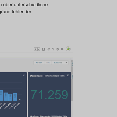
 über unterschiedliche
grund fehlender