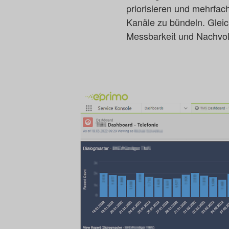
priorisieren und mehrfa
Kanäle zu bündeln. Gleic
Messbarkeit und Nachvoll