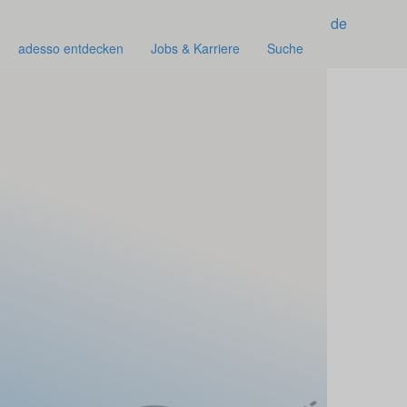
de
adesso entdecken
Jobs & Karriere
Suche