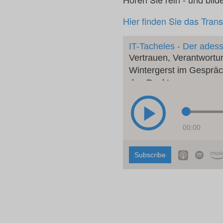
Hier finden Sie das Trans