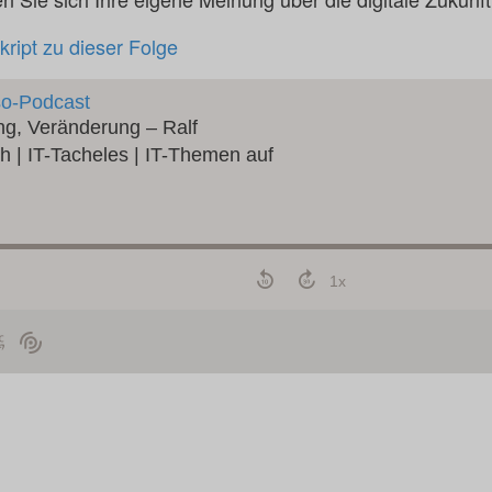
kript zu dieser Folge