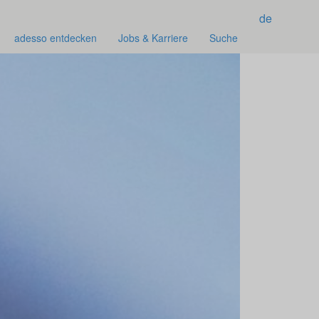
de
adesso entdecken
Jobs & Karriere
Suche