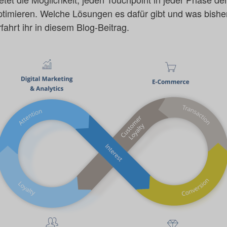
ptimieren. Welche Lösungen es dafür gibt und was bishe
erfahrt ihr in diesem Blog-Beitrag.