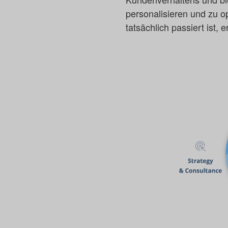
personalisieren und zu o
tatsächlich passiert ist, 