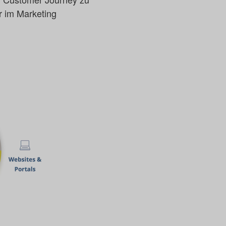
r im Marketing