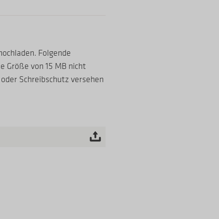
ochladen. Folgende
ie Größe von 15 MB nicht
 oder Schreibschutz versehen