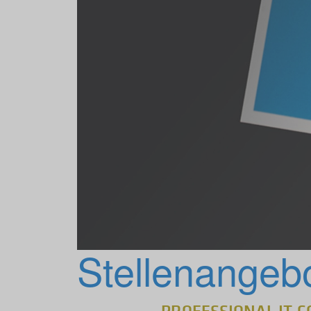
Stellenangeb