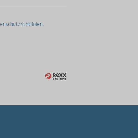
enschutzrichtlinien
.